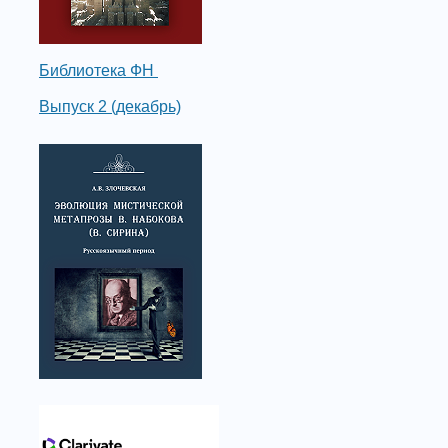
Библиотека ФН
Выпуск 2 (декабрь)