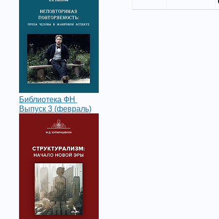
Библиотека ФН
Выпуск 3 (февраль)