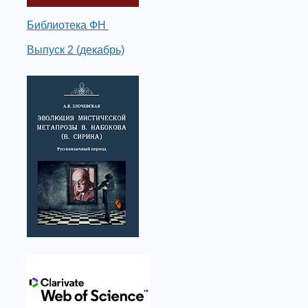
Библиотека ФН
Выпуск 2 (декабрь)