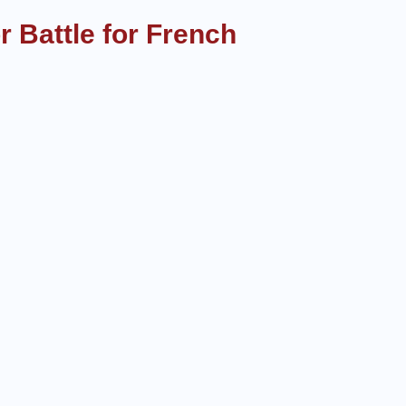
r Battle for French