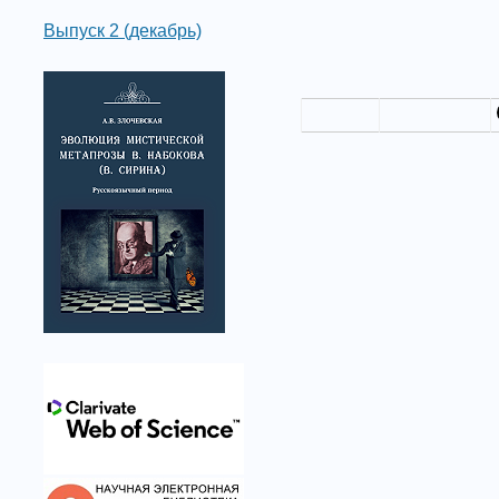
Выпуск 2 (декабрь)