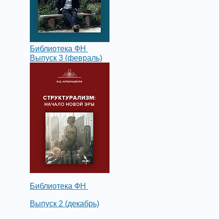
Библиотека ФН
Выпуск 3 (февраль)
Библиотека ФН
Выпуск 2 (декабрь)