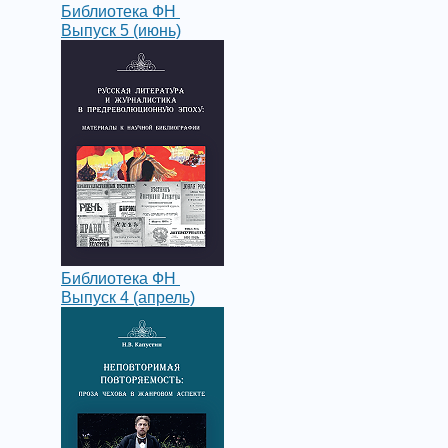
Библиотека ФН
Выпуск 5 (июнь)
Библиотека ФН
Выпуск 4 (апрель)