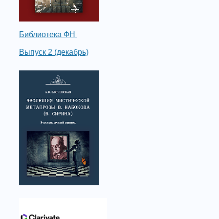
Библиотека ФН
Выпуск 2 (декабрь)