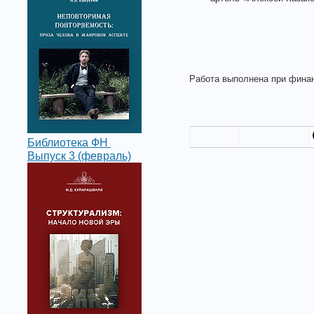
Работа выполнена при финан
Библиотека ФН
Выпуск 3 (февраль)