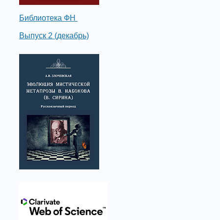
Библиотека ФН
Выпуск 2 (декабрь)