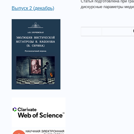
Статья подготовлена при гр
дискурсные параметры меди
Выпуск 2 (декабрь)