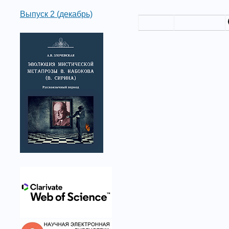
Выпуск 2 (декабрь)